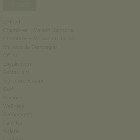
OFFRES
L'Hôtel
Chambres – Maison Senhorial
Chambres – Maison du Jardin
Maisons de Campagne
Offres
Localisation
Restaurant
Signature Escape
Golf
Piscines
Wellness
Événements
Familles
Galerie
Contacts