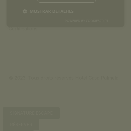
MOSTRAR DETALHES
POWERED BY COOKIESCRIPT
Certifications:
© 2023. Tous droits réservés Hotel Casa Palmela
SIGNATURE ESCAPE
RÉSERVER