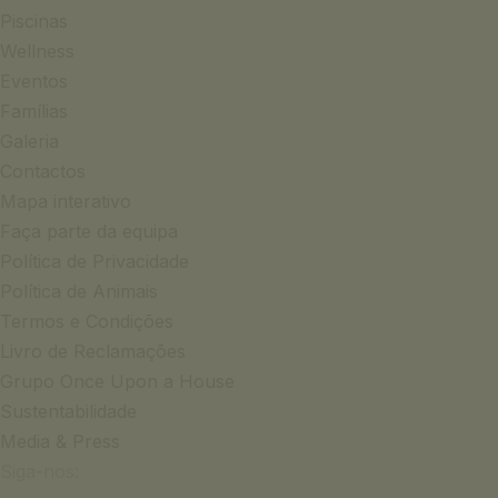
Piscinas
Wellness
Eventos
Famílias
Galeria
Contactos
Mapa interativo
Faça parte da equipa
Política de Privacidade
Política de Animais
Termos e Condições
Livro de Reclamações
Grupo Once Upon a House
Sustentabilidade
Media & Press
Siga-nos: