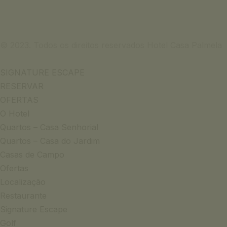
© 2023. Todos os direitos reservados Hotel Casa Palmela
SIGNATURE ESCAPE
RESERVAR
OFERTAS
O Hotel
Quartos – Casa Senhorial
Quartos – Casa do Jardim
Casas de Campo
Ofertas
Localização
Restaurante
Signature Escape
Golf