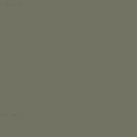
Siga-nos:
Siga-nos: