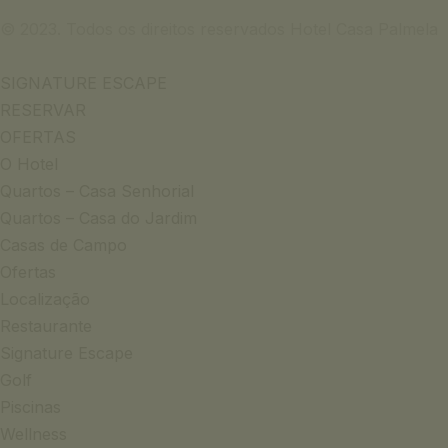
© 2023. Todos os direitos reservados Hotel Casa Palmela
SIGNATURE ESCAPE
RESERVAR
OFERTAS
O Hotel
Quartos – Casa Senhorial
Quartos – Casa do Jardim
Casas de Campo
Ofertas
Localização
Restaurante
Signature Escape
Golf
Piscinas
Wellness