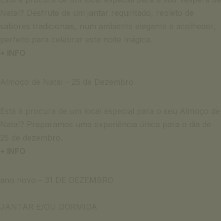
Natal? Desfrute de um jantar requintado, repleto de
sabores tradicionais, num ambiente elegante e acolhedor,
perfeito para celebrar esta noite mágica.
+ INFO
Almoço de Natal – 25 de Dezembro
Está à procura de um local especial para o seu Almoço de
Natal? Preparamos uma experiência única para o dia de
25 de dezembro.
+ INFO
ano novo – 31 DE DEZEMBRO
JANTAR E/OU DORMIDA